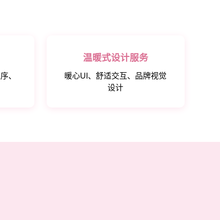
温暖式设计服务
程序、
暖心UI、舒适交互、品牌视觉
设计