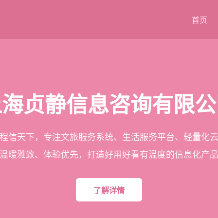
首页
上海贞静信息咨询有限公
程信天下，专注文旅服务系统、生活服务平台、轻量化
温暖雅致、体验优先，打造好用好看有温度的信息化产
了解详情