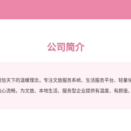
公司简介
程信天下的温暖理念，专注文旅服务系统、生活服务平台、轻量
贴心流畅，为文旅、本地生活、服务型企业提供有温度、有颜值