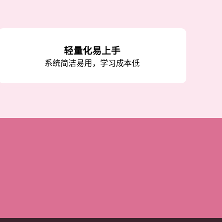
轻量化易上手
系统简洁易用，学习成本低