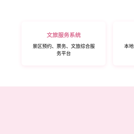
文旅服务系统
景区预约、票务、文旅综合服
本地
务平台