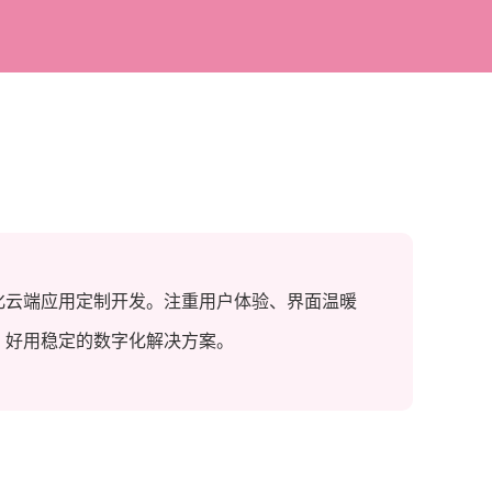
化云端应用定制开发。注重用户体验、界面温暖
、好用稳定的数字化解决方案。