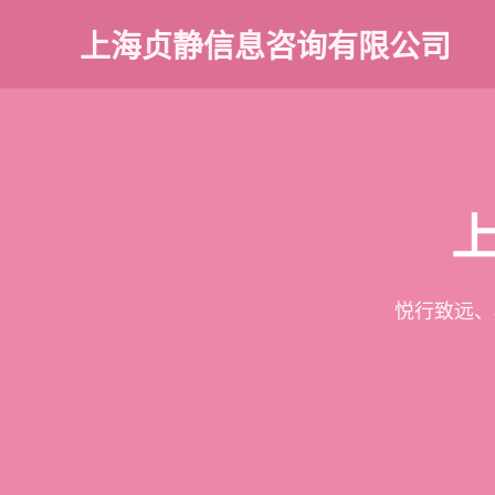
上海贞静信息咨询有限公司
悦行致远、