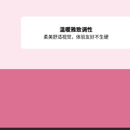
温暖雅致调性
柔美舒适视觉，体验友好不生硬