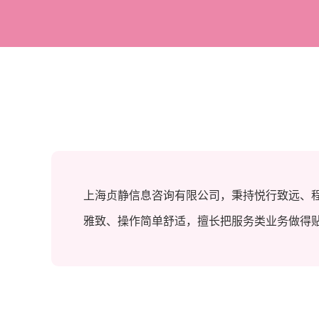
上海贞静信息咨询有限公司，秉持悦行致远、
雅致、操作简单舒适，擅长把服务类业务做得