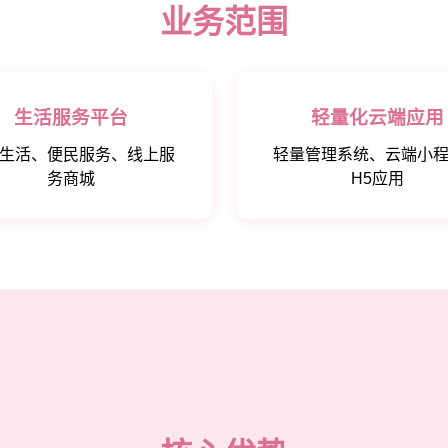
业务范围
生活服务平台
轻量化云端应用
生活、便民服务、线上服
轻量管理系统、云端小
务商城
H5应用